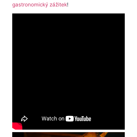
gastronomický zážitek
!