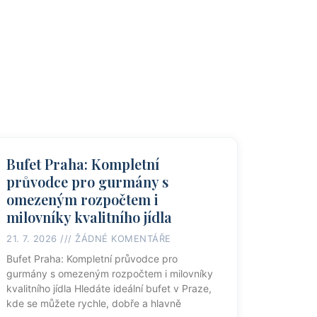
Bufet Praha: Kompletní
průvodce pro gurmány s
omezeným rozpočtem i
milovníky kvalitního jídla
21. 7. 2026
ŽÁDNÉ KOMENTÁŘE
Bufet Praha: Kompletní průvodce pro
gurmány s omezeným rozpočtem i milovníky
kvalitního jídla Hledáte ideální bufet v Praze,
kde se můžete rychle, dobře a hlavně