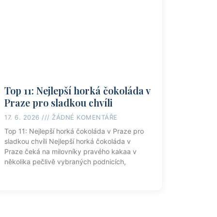
Top 11: Nejlepší horká čokoláda v
Praze pro sladkou chvíli
17. 6. 2026
ŽÁDNÉ KOMENTÁŘE
Top 11: Nejlepší horká čokoláda v Praze pro
sladkou chvíli Nejlepší horká čokoláda v
Praze čeká na milovníky pravého kakaa v
několika pečlivě vybraných podnicích,