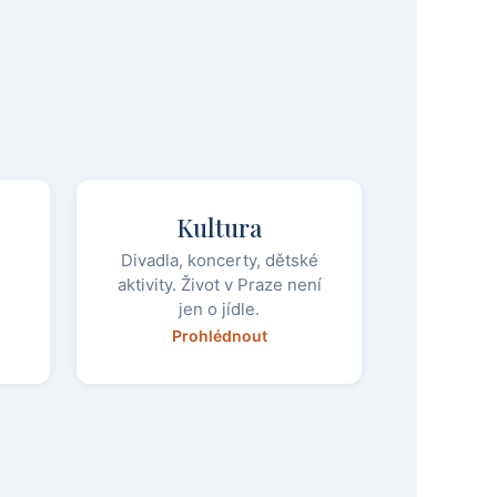
Kultura
Divadla, koncerty, dětské
aktivity. Život v Praze není
jen o jídle.
Prohlédnout