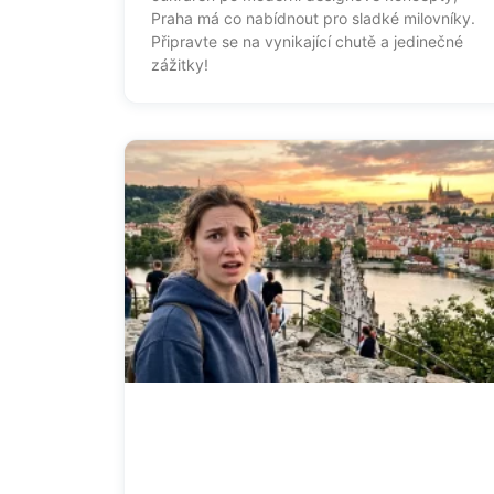
Praha má co nabídnout pro sladké milovníky.
Připravte se na vynikající chutě a jedinečné
zážitky!