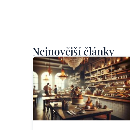
Nejnovější články