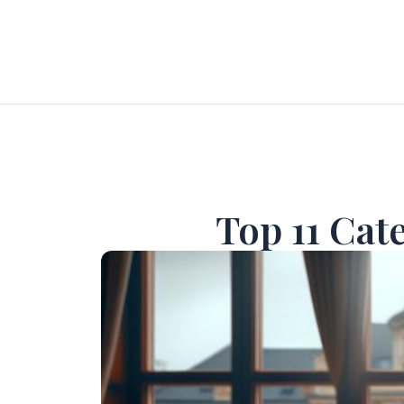
Top 11 Cat