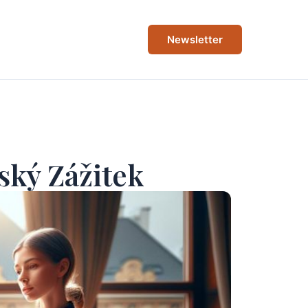
Newsletter
ský Zážitek