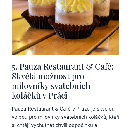
5. Pauza Restaurant & Café:
Skvělá možnost pro
milovníky svatebních
koláčků v Práci
Pauza Restaurant & Café v Praze je skvělou
volbou pro milovníky svatebních koláčků, kteří
si chtějí vychutnat chvíli odpočinku a