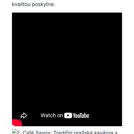
kvalitou poskytne.