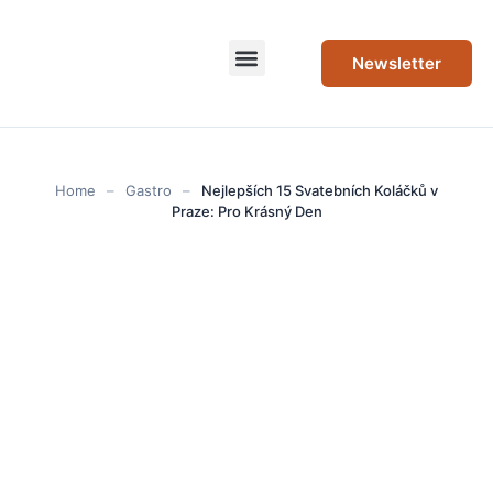
Newsletter
Home
–
Gastro
–
Nejlepších 15 Svatebních Koláčků v
Praze: Pro Krásný Den