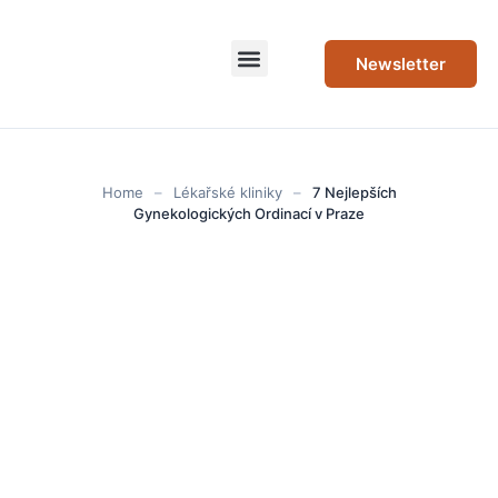
Newsletter
Home
–
Lékařské kliniky
–
7 Nejlepších
Gynekologických Ordinací v Praze