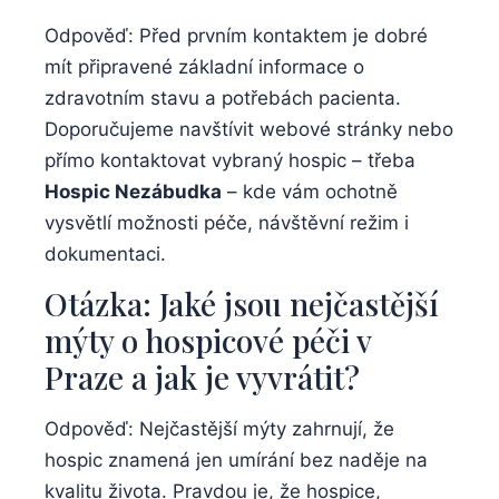
Odpověď: Před prvním kontaktem je dobré
mít připravené základní informace o
zdravotním stavu a potřebách pacienta.
Doporučujeme navštívit webové stránky nebo
přímo kontaktovat vybraný hospic – třeba
Hospic Nezábudka
– kde vám ochotně
vysvětlí možnosti péče, návštěvní režim i
dokumentaci.
Otázka: Jaké jsou nejčastější
mýty o hospicové péči v
Praze a jak je vyvrátit?
Odpověď: Nejčastější mýty zahrnují, že
hospic znamená jen umírání bez naděje na
kvalitu života. Pravdou je, že hospice,