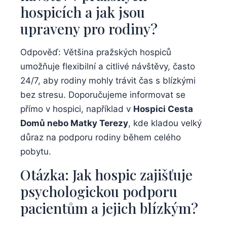
hospicích a jak jsou
upraveny pro rodiny?
Odpověď: Většina pražských hospiců
umožňuje flexibilní a citlivé návštěvy, často
24/7, aby rodiny mohly trávit čas s blízkými
bez stresu. Doporučujeme informovat se
přímo v hospici, například v
Hospici Cesta
Domů nebo Matky Terezy
, kde kladou velký
důraz na podporu rodiny během celého
pobytu.
Otázka: Jak hospic zajišťuje
psychologickou podporu
pacientům a jejich blízkým?