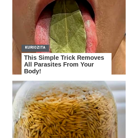
This Simple Trick Removes
All Parasites From Your
Body!