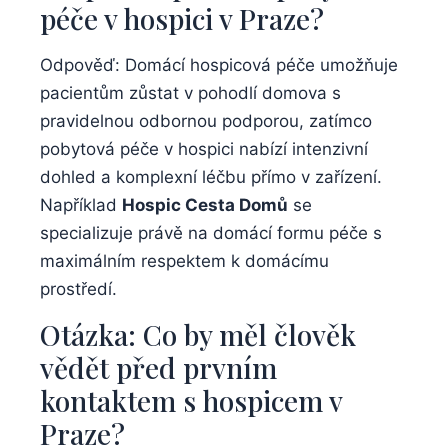
péče v hospici v Praze?
Odpověď: Domácí hospicová péče umožňuje
pacientům zůstat v pohodlí domova s
pravidelnou odbornou podporou, zatímco
pobytová péče v hospici nabízí intenzivní
dohled a komplexní léčbu přímo v zařízení.
Například
Hospic Cesta Domů
se
specializuje právě na domácí formu péče s
maximálním respektem k domácímu
prostředí.
Otázka: Co by měl člověk
vědět před prvním
kontaktem s hospicem v
Praze?