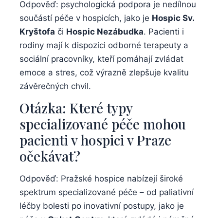
Odpověď: psychologická podpora je nedílnou
součástí péče v hospicích, jako je
Hospic Sv.
Kryštofa
či
Hospic Nezábudka
. Pacienti i
rodiny mají k dispozici odborné terapeuty a
sociální pracovníky, kteří pomáhají zvládat
emoce a stres, což výrazně zlepšuje kvalitu
závěrečných chvil.
Otázka: Které typy
specializované péče mohou
pacienti v hospici v Praze
očekávat?
Odpověď: Pražské hospice nabízejí široké
spektrum specializované péče – od paliativní
léčby bolesti po inovativní postupy, jako je