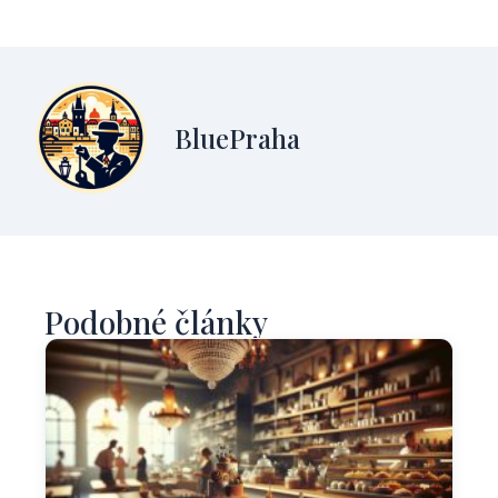
BluePraha
Podobné články