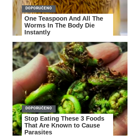
One Teaspoon And All The
Worms In The Body Die
Instantly
Stop Eating These 3 Foods
That Are Known to Cause
Parasites