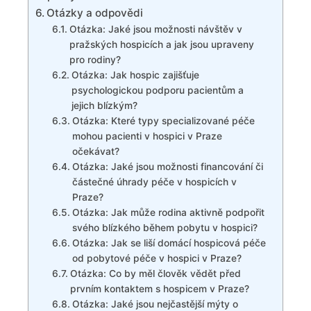
Otázky a odpovědi
Otázka: Jaké jsou možnosti návštěv v
pražských hospicích a jak jsou upraveny
pro rodiny?
Otázka: Jak hospic zajišťuje
psychologickou podporu pacientům a
jejich blízkým?
Otázka: Které typy specializované péče
mohou pacienti v hospici v Praze
očekávat?
Otázka: Jaké jsou možnosti financování či
částečné úhrady péče v hospicích v
Praze?
Otázka: Jak může rodina aktivně podpořit
svého blízkého během pobytu v hospici?
Otázka: Jak se liší domácí hospicová péče
od pobytové péče v hospici v Praze?
Otázka: Co by měl člověk vědět před
prvním kontaktem s hospicem v Praze?
Otázka: Jaké jsou nejčastější mýty o