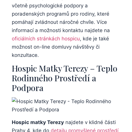
včetně psychologické podpory a
poradenských programů pro rodiny, které
pomáhají zvládnout náročné chvíle. Více
informací a možnosti kontaktu najdete na
oficiálních stránkách hospicu
, kde je také
možnost on-line domluvy návštěvy či
konzultace.
Hospic Matky Terezy – Teplo
Rodinného Prostředí a
Podpora
Hospic matky Terezy
najdete v klidné části
Prahy 4, kde do
detailu promyšlené prostředí