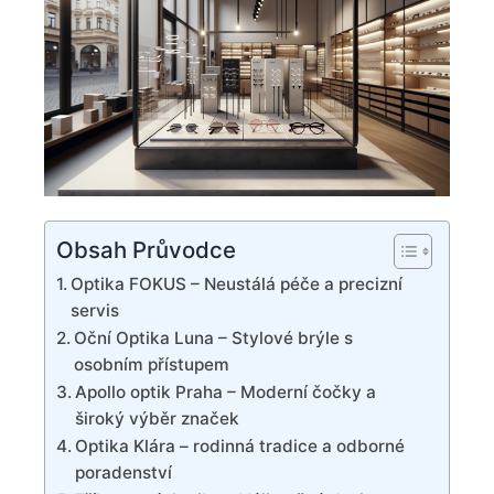
Obsah Průvodce
Optika FOKUS – Neustálá péče a precizní
servis
Oční Optika Luna – Stylové brýle s
osobním přístupem
Apollo optik Praha – Moderní čočky a
široký výběr značek
Optika Klára – rodinná tradice a odborné
poradenství