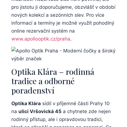
pro jistotu ji doporučujeme, obzvlášť v období
nových kolekcí a sezónních slev. Pro více
informací a termíny je možné využít pohodlný
online rezervační systém na
www.apollooptik.cz/praha
.
Optika Klára – rodinná
tradice a odborné
poradenství
Optika Klára
sídlí v příjemné části Prahy 10
na
ulici Vršovická 45
a chytnete zde nejen
rodinný přístup, ale i opravdovou tradici,