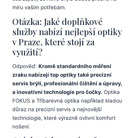
míru vašim potřebám.
Otázka: Jaké doplňkové
služby nabízí nejlepší optiky
v Praze, které stojí za
využití?
Odpověď:
Kromě standardního měření
zraku nabízejí top optiky také precizní
servis brýlí, profesionální čištění a úpravy,
a inovativní technologie pro čočky.
Optika
FOKUS a Tříbarevná optika například kladou
důraz na precizní servis a nejnovější
technologie, které výrazně ovlivní komfort
nošení.