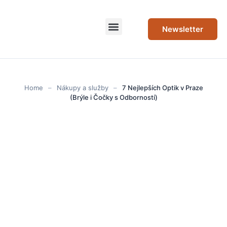
Newsletter
Home
–
Nákupy a služby
–
7 Nejlepších Optik v Praze
(Brýle i Čočky s Odborností)