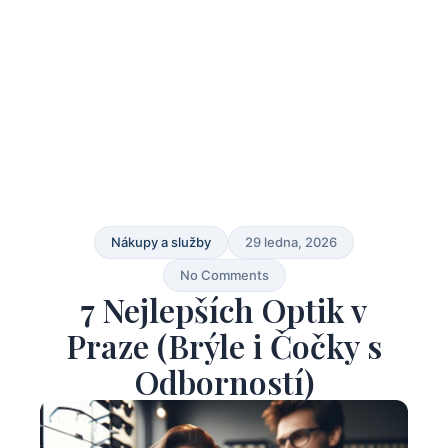
Nákupy a služby
29 ledna, 2026
No Comments
7 Nejlepších Optik v
Praze (Brýle i Čočky s
Odborností)