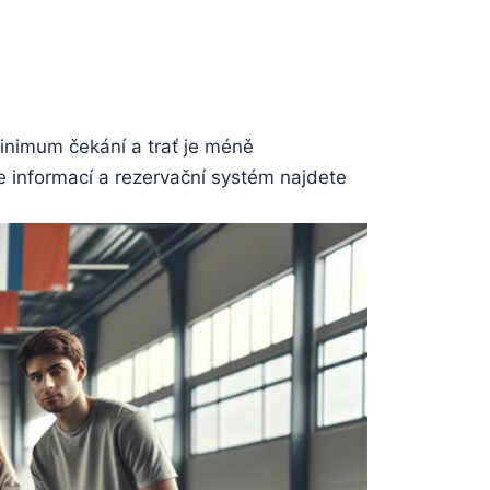
minimum čekání a trať je méně
e informací a rezervační systém najdete